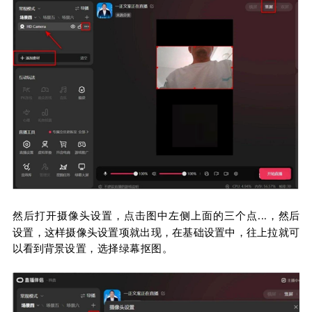
然后打开摄像头设置，点击图中左侧上面的三个点
，然后
...
设置，这
样摄像头设置项就出现，在基础设置中，往上拉就可
以看到背景
设置，选择绿幕抠图。