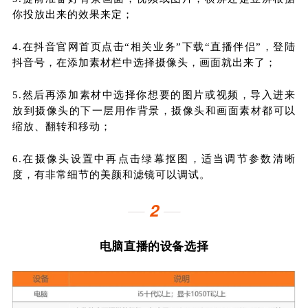
你投放出来的效果来定；
4.
在抖音官网首页点击“相关业务”下载“直播伴侣”，登陆
抖音号，在添加素材栏中选择摄像头，画面就出来了；
5.
然后再添加素材中选择你想要的图片或视频，导入进来
放到摄像头的下一层用作背景，摄像头和画面素材都可以
缩放、翻转和移动；
6.
在摄像头设置中再点击绿幕抠图，适当调节参数清晰
度，有非常细节的美颜和滤镜可以调试。
—
2
—
电脑直播的设备选择