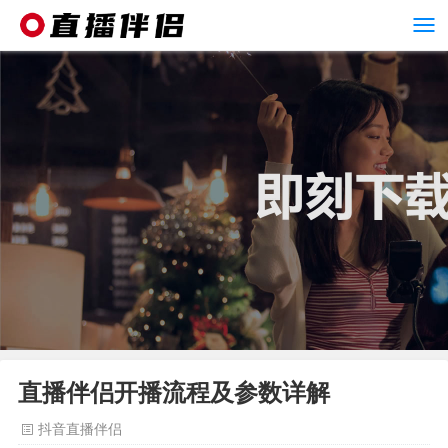
直播伴侣开播流程及参数详解
抖音直播伴侣