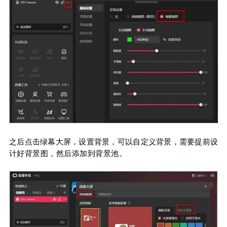
之后点击绿幕大屏，设置背景，可以自定义背景，需要提前设
计
好背景图，然后添加到背景池。