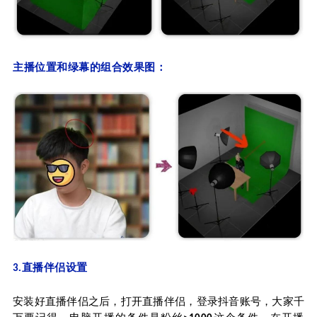
主播位置和绿幕的组合效果图：
.直播伴侣设置
3
安装好直播伴侣之后，打开直播伴侣，登录抖音账号，大家千