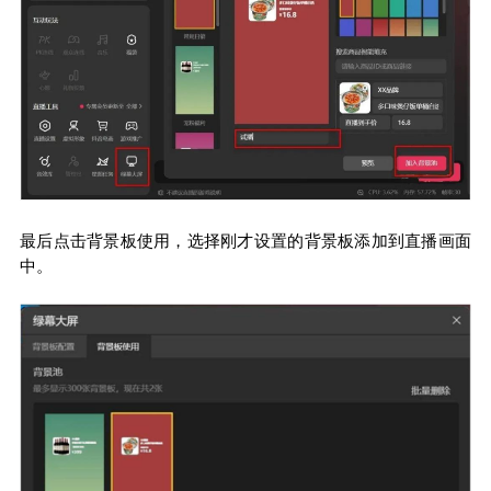
最后点击背景板使用，选择刚才设置的背景板添加到直播画面
中。