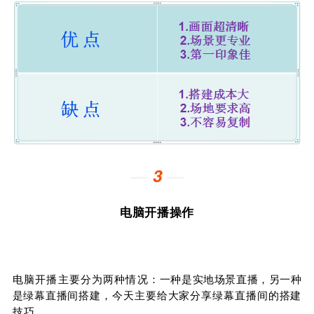
—
3
—
电脑开播操作
电脑开播主要分为两种情况：
一种是实地场景直播，另一种
是绿
幕直播间搭建
，今天主要给大家分享绿幕直播间的搭建
技巧。