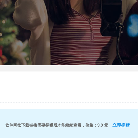
立即捐赠
软件网盘下载链接需要捐赠后才能继续查看，价格：9.9 元