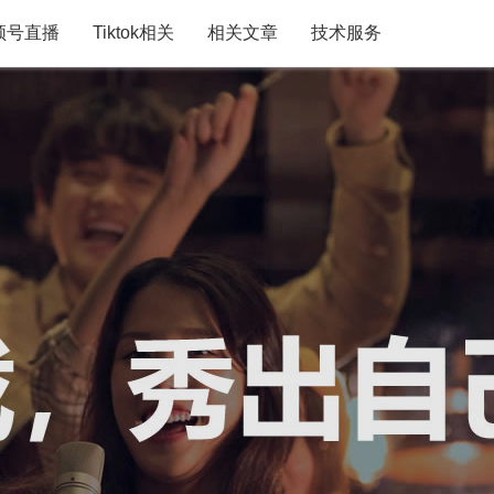
频号直播
Tiktok相关
相关文章
技术服务