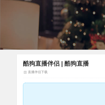
酷狗直播伴侣 | 酷狗直播
直播伴侣下载